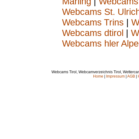
Marling
|
Webcams 
Webcams St. Ulric
Webcams Trins
|
W
Webcams dtirol
|
W
Webcams hler Alp
Webcams Tirol, Webcamverzeichnis Tirol, Wetterc
Home
|
Impressum
|
AGB
|