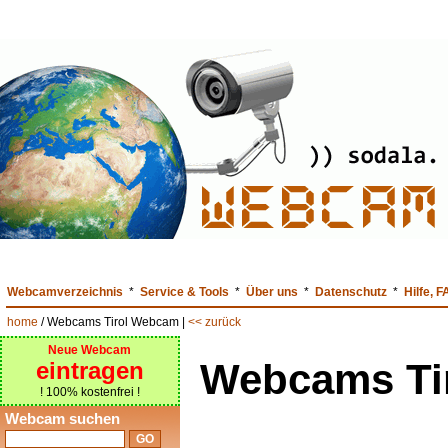
Webcamverzeichnis
*
Service & Tools
*
Über uns
*
Datenschutz
*
Hilfe, 
home
/ Webcams Tirol Webcam |
<< zurück
Neue Webcam
Webcams Ti
eintragen
! 100% kostenfrei !
Webcam suchen