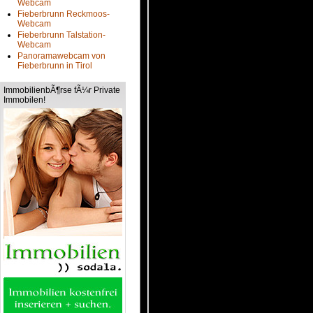
Webcam
Fieberbrunn Reckmoos-
Webcam
Fieberbrunn Talstation-
Webcam
Panoramawebcam von
Fieberbrunn in Tirol
ImmobilienbÃ¶rse fÃ¼r Private
Immobilen!