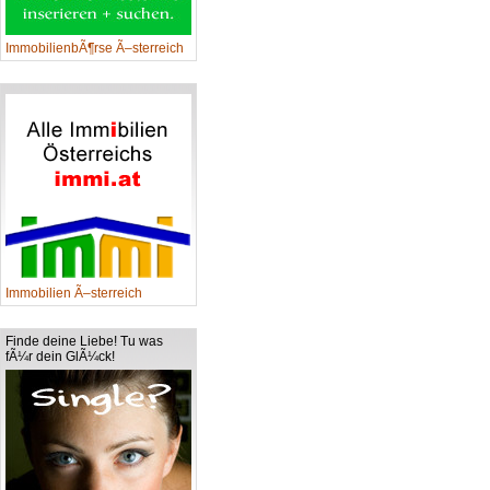
ImmobilienbÃ¶rse Ã–sterreich
Immobilien Ã–sterreich
Finde deine Liebe! Tu was
fÃ¼r dein GlÃ¼ck!