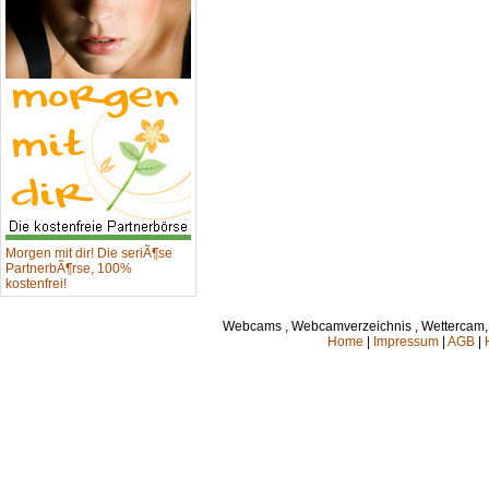
Morgen mit dir! Die seriÃ¶se
PartnerbÃ¶rse, 100%
kostenfrei!
Webcams , Webcamverzeichnis , Wettercam
Home
|
Impressum
|
AGB
|