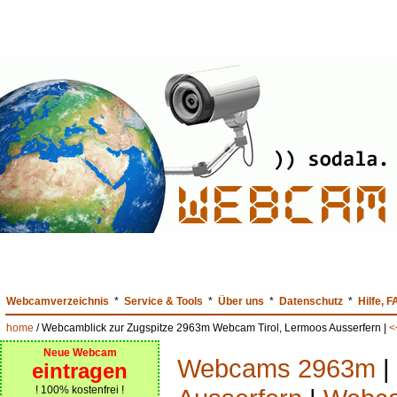
Webcamverzeichnis
*
Service & Tools
*
Über uns
*
Datenschutz
*
Hilfe, 
home
/ Webcamblick zur Zugspitze 2963m Webcam Tirol, Lermoos Ausserfern |
<
Neue Webcam
Webcams 2963m
|
eintragen
! 100% kostenfrei !