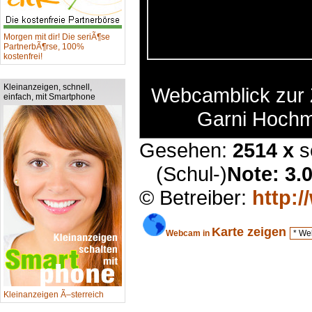
Morgen mit dir! Die seriÃ¶se
PartnerbÃ¶rse, 100%
kostenfrei!
Kleinanzeigen, schnell,
Webcamblick zur 
einfach, mit Smartphone
Garni Hochmo
Gesehen:
2514 x
s
(Schul-)
Note: 3.
© Betreiber:
http:
Karte zeigen
Webcam in
Kleinanzeigen Ã–sterreich