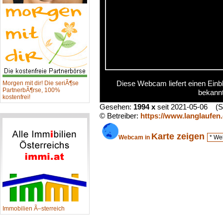
Diese Webcam liefert einen Einbl
Morgen mit dir! Die seriÃ¶se
PartnerbÃ¶rse, 100%
bekannt
kostenfrei!
Gesehen:
1994 x
seit 2021-05-06 (S
© Betreiber:
https://www.langlaufen
Karte zeigen
Webcam in
Immobilien Ã–sterreich